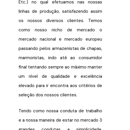
Etc.) no qual efetuamos nas nossas
linhas de produção, satisfazendo assim
os nossos diversos clientes. Temos
como nosso nicho de mercado o
mercado nacional e mercado europeu
passando pelos armazenistas de chapas,
marmoristas, indo até ao consumidor
final tentando sempre ao máximo manter
um nível de qualidade e excelência
elevado para ir encontra aos critérios de
seleção dos nossos clientes.
Tendo como nossa conduta de trabalho
e a nossa maneira de estar no mercado 3
grandes condutas a simplicidade,