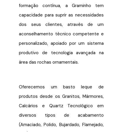
formação contínua, a Graminho tem
capacidade para suprir as necessidades
dos seus clientes, através de um
aconselhamento técnico competente e
personalizado, apoiado por um sistema
produtivo de tecnologia avançada na
área das rochas ornamentais.
Oferecemos um basto leque de
produtos desde os Granitos, Mármores,
Calcários e Quartz Tecnológico em
diversos tipos de acabamento
(Amaciado, Polido, Bujardado, Flamejado,