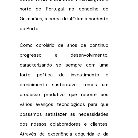
norte de Portugal, no concelho de
Guimarães, a cerca de 40 km a nordeste
do Porto.
Como corolário de anos de continuo
progresso e desenvolvimento,
caracterizando se sempre com uma
forte política de investimento e
crescimento sustentável temos um
processo produtivo que recorre aos
vários avanços tecnológicos para que
possamos satisfazer as necessidades
dos nossos colaboradores e clientes.
Através da experiência adquirida e da