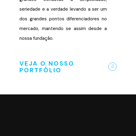
seriedade e a verdade levando a ser um
dos grandes pontos diferenciadores no
mercado, mantendo se assim desde a
nossa fundação.
VEJA O NOSSO
PORTFÓLIO